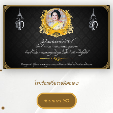
โรงเรียนห้วยราชพิทยาคม
Gemini AI