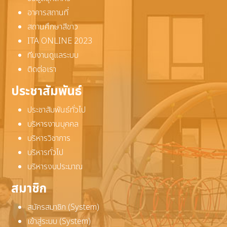
อาคารสถานที่
สถานศึกษาสีขาว
ITA ONLINE 2023
ทีมงานดูแลระบบ
ติดต่อเรา
ประชาสัมพันธ์
ประชาสัมพันธ์ทั่วไป
บริหารงานบุคคล
บริหารวิชาการ
บริหารทั่วไป
บริหารงบประมาณ
สมาชิก
สมัครสมาชิก (System)
เข้าสู่ระบบ (System)