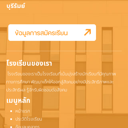
บุรีรัมย์
โรงเรียนของเรา
โรงเรียนของเราเป็นโรงเรียนที่เน้นมุ่งสร้างนักเรียนที่มีคุณภาพ
ทางการศึกษา พัฒนาเด็กให้ออกสู่สังคมอย่างมีประสิทธิภาพและ
ประสิทธิผล รู้จักรับผิดชอบต่อสังคม
เมนูหลัก
หน้าแรก
ประวัติโรงเรียน
ข้อมูลบุคลากร