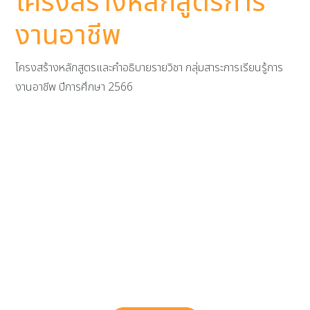
โครงสร้างหลักสูตรการ
งานอาชีพ
โครงสร้างหลักสูตรและคำอธิบายรายวิชา กลุ่มสาระการเรียนรู้การ
งานอาชีพ ปีการศึกษา 2566