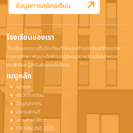
โรงเรียนของเรา
โรงเรียนของเราเป็นโรงเรียนที่เน้นมุ่งสร้างนักเรียนที่มีคุณภาพ
ทางการศึกษา พัฒนาเด็กให้ออกสู่สังคมอย่างมีประสิทธิภาพและ
ประสิทธิผล รู้จักรับผิดชอบต่อสังคม
เมนูหลัก
หน้าแรก
ประวัติโรงเรียน
ข้อมูลบุคลากร
อาคารสถานที่
สถานศึกษาสีขาว
ITA ONLINE 2023