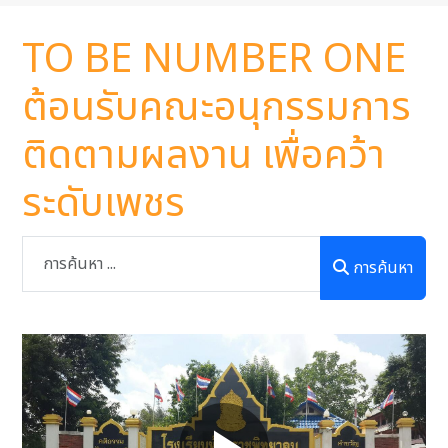
TO BE NUMBER ONE
ต้อนรับคณะอนุกรรมการ
ติดตามผลงาน เพื่อคว้า
ระดับเพชร
การค้นหา