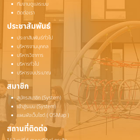
ทีมงานดูแลระบบ
ติดต่อเรา
ประชาสัมพันธ์
ประชาสัมพันธ์ทั่วไป
บริหารงานบุคคล
บริหารวิชาการ
บริหารทั่วไป
บริหารงบประมาณ
สมาชิก
สมัครสมาชิก (System)
เข้าสู่ระบบ (System)
แผนผังเว็บไซต์ ( OSMap )
สถานที่ติดต่อ