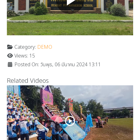
Category:
DEMO
Views: 15
Posted On: วันพุธ, 06 มีนาคม 2024 13:11
Related Videos