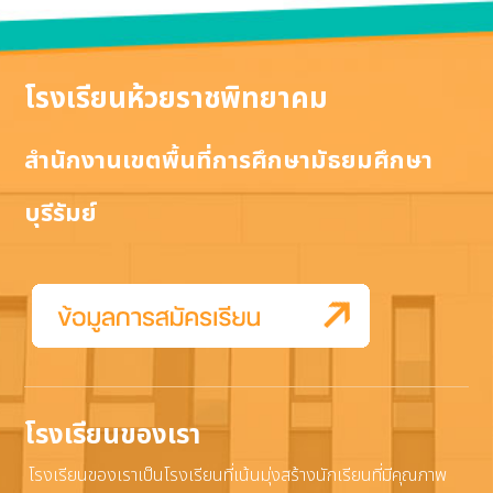
โรงเรียนห้วยราชพิทยาคม
สำนักงานเขตพื้นที่การศึกษามัธยมศึกษา
บุรีรัมย์
โรงเรียนของเรา
โรงเรียนของเราเป็นโรงเรียนที่เน้นมุ่งสร้างนักเรียนที่มีคุณภาพ