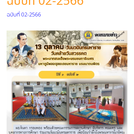
ฉบับที่ 02-2566
ฉบับที่ 02-2566