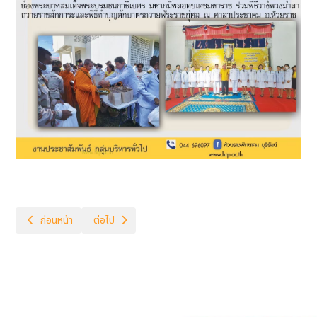
เนื้อหาก่อนหน้า: ฉบับที่ 07-2566
เนื้อหาถัดไป: ฉบับที่ 06-2566
ก่อนหน้า
ต่อไป