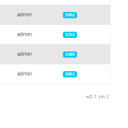
admin
5862
admin
5253
admin
2489
admin
5852
หน้า 1 จาก 2