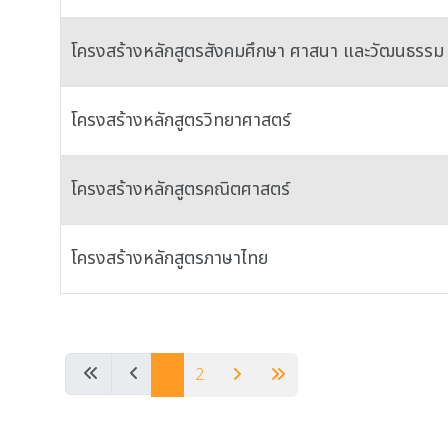
โครงสร้างหลักสูตรสังคมศึกษา ศาสนา และวัฒนธรรม
โครงสร้างหลักสูตรวิทยาศาสตร์
โครงสร้างหลักสูตรคณิตศาสตร์
โครงสร้างหลักสูตรภาษาไทย
เนื้อหา
1
2