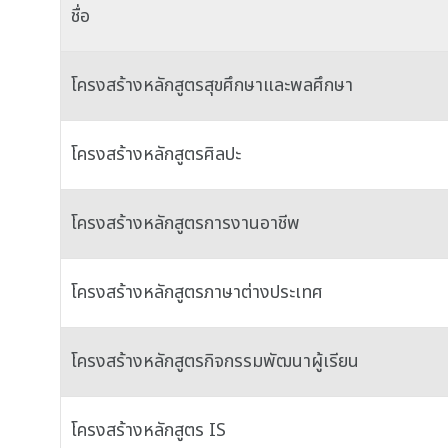
ชื่อ
โครงสร้างหลักสูตรสุขศึกษาและพลศึกษา
โครงสร้างหลักสูตรศิลปะ
โครงสร้างหลักสูตรการงานอาชีพ
โครงสร้างหลักสูตรภาษาต่างประเทศ
โครงสร้างหลักสูตรกิจกรรมพัฒนาผู้เรียน
โครงสร้างหลักสูตร IS