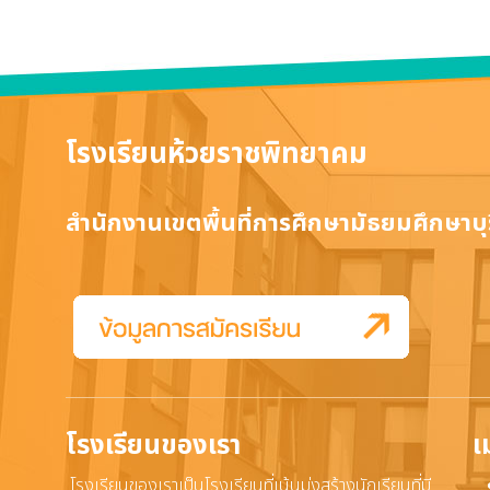
โรงเรียนห้วยราชพิทยาคม
สำนักงานเขตพื้นที่การศึกษามัธยมศึกษาบุร
โรงเรียนของเรา
เ
โรงเรียนของเราเป็นโรงเรียนที่เน้นมุ่งสร้างนักเรียนที่มี