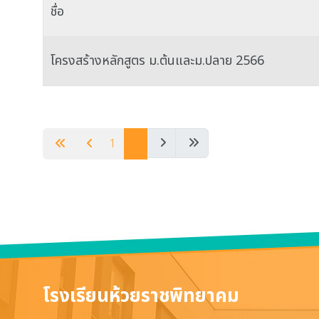
ชื่อ
โครงสร้างหลักสูตร ม.ต้นและม.ปลาย 2566
เนื้อหา
1
2
โรงเรียนห้วยราชพิทยาคม