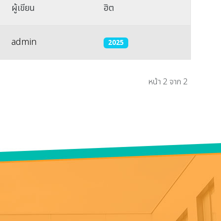
ผู้เขียน
ฮิต
admin
2025
หน้า 2 จาก 2