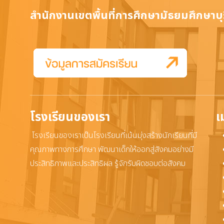
สำนักงานเขตพื้นที่การศึกษามัธยมศึกษาบุร
โรงเรียนของเรา
เ
โรงเรียนของเราเป็นโรงเรียนที่เน้นมุ่งสร้างนักเรียนที่มี
คุณภาพทางการศึกษา พัฒนาเด็กให้ออกสู่สังคมอย่างมี
ประสิทธิภาพและประสิทธิผล รู้จักรับผิดชอบต่อสังคม