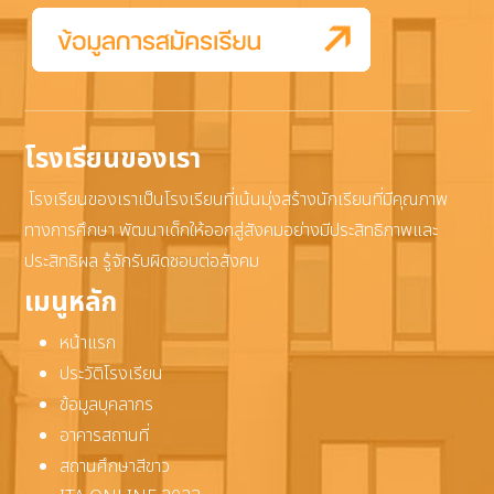
โรงเรียนของเรา
โรงเรียนของเราเป็นโรงเรียนที่เน้นมุ่งสร้างนักเรียนที่มีคุณภาพ
ทางการศึกษา พัฒนาเด็กให้ออกสู่สังคมอย่างมีประสิทธิภาพและ
ประสิทธิผล รู้จักรับผิดชอบต่อสังคม
เมนูหลัก
หน้าแรก
ประวัติโรงเรียน
ข้อมูลบุคลากร
อาคารสถานที่
สถานศึกษาสีขาว