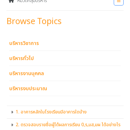
หมวดกลุ่มบริหาร
Browse Topics
บริหารวิชาการ
บริหารทั่วไป
บริหารงานบุคคล
บริหารงบประมาณ
1. อาคารหลักในโรงเรียนมีอาคารใดบ้าง
2. ตรวจสอบรายชื่อผู้ได้ผลการเรียน 0,ร,มส,มผ ได้อย่างไร