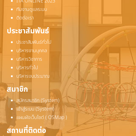
ITA ONLINE 2023
ทีมงานดูแลระบบ
ติดต่อเรา
ประชาสัมพันธ์
ประชาสัมพันธ์ทั่วไป
บริหารงานบุคคล
บริหารวิชาการ
บริหารทั่วไป
บริหารงบประมาณ
สมาชิก
สมัครสมาชิก (System)
เข้าสู่ระบบ (System)
แผนผังเว็บไซต์ ( OSMap )
สถานที่ติดต่อ