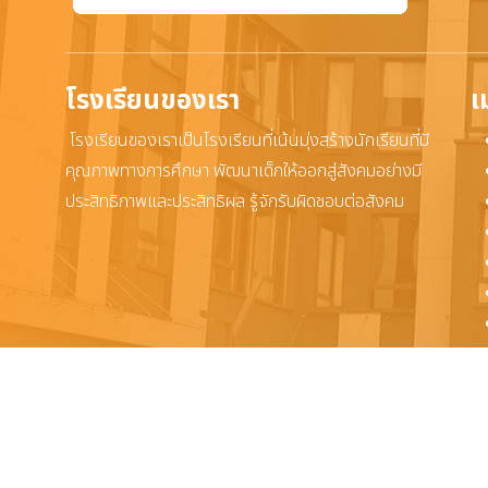
โรงเรียนของเรา
เ
โรงเรียนของเราเป็นโรงเรียนที่เน้นมุ่งสร้างนักเรียนที่มี
คุณภาพทางการศึกษา พัฒนาเด็กให้ออกสู่สังคมอย่างมี
ประสิทธิภาพและประสิทธิผล รู้จักรับผิดชอบต่อสังคม