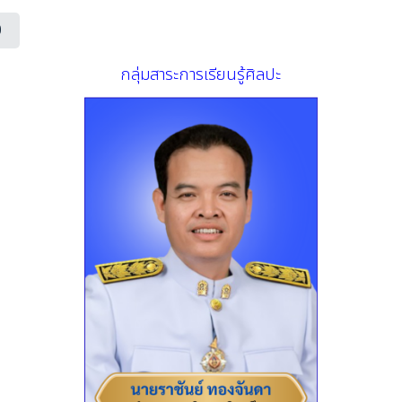
0
กลุ่มสาระการเรียนรู้ศิลปะ