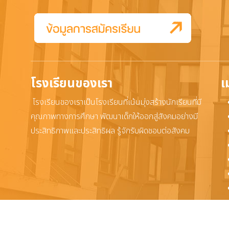
โรงเรียนของเรา
เ
โรงเรียนของเราเป็นโรงเรียนที่เน้นมุ่งสร้างนักเรียนที่มี
คุณภาพทางการศึกษา พัฒนาเด็กให้ออกสู่สังคมอย่างมี
ประสิทธิภาพและประสิทธิผล รู้จักรับผิดชอบต่อสังคม