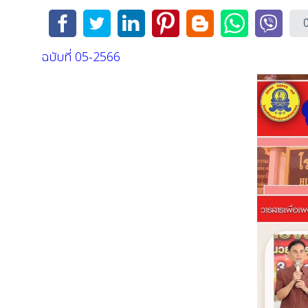
ฉบับที่ 05-2566