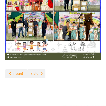
เนื้อหาก่อนหน้า: ฉบับที่ 09-2567
เนื้อหาถัดไป: ฉบับที่ 11-2567
ก่อนหน้า
ต่อไป