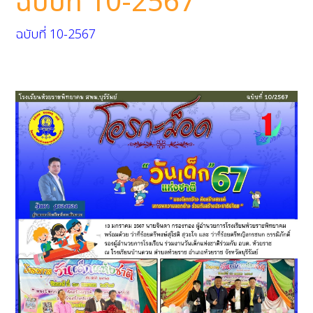
ฉบับที่ 10-2567
ฉบับที่ 10-2567