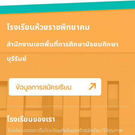
โรงเรียนห้วยราชพิทยาคม
สำนักงานเขตพื้นที่การศึกษามัธยมศึกษา
บุรีรัมย์
โรงเรียนของเรา
โรงเรียนของเราเป็นโรงเรียนที่เน้นมุ่งสร้างนักเรียนที่มีคุณภาพ