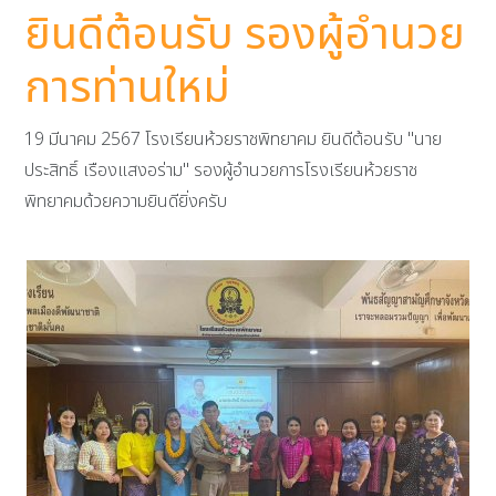
ยินดีต้อนรับ รองผู้อำนวย
การท่านใหม่
19 มีนาคม 2567 โรงเรียนห้วยราชพิทยาคม ยินดีต้อนรับ "นาย
ประสิทธิ์ เรืองแสงอร่าม" รองผู้อำนวยการโรงเรียนห้วยราช
พิทยาคมด้วยความยินดียิ่งครับ