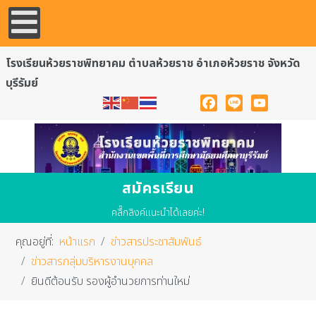
โรงเรียนห้วยราชพิทยาคม ตำบลห้วยราช อำเภอห้วยราช จังหวัด
บุรีรัมย์
Facebook
Line
YouTube
สมัครเรียน
คลื๊กลิงค์แนะนำได้เลยค่ะ!
คุณอยู่ที่:
หน้าแรก
ข่าวสารประชาสัมพันธ์
ข่าวสารกลุ่มบริหารงานบุคคล
ยินดีต้อนรับ รองผู้อำนวยการท่านใหม่