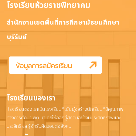
โรงเรียนห้วยราชพิทยาคม
สำนักงานเขตพื้นที่การศึกษามัธยมศึกษา
บุรีรัมย์
โรงเรียนของเรา
โรงเรียนของเราเป็นโรงเรียนที่เน้นมุ่งสร้างนักเรียนที่มีคุณภาพ
ทางการศึกษา พัฒนาเด็กให้ออกสู่สังคมอย่างมีประสิทธิภาพและ
ประสิทธิผล รู้จักรับผิดชอบต่อสังคม