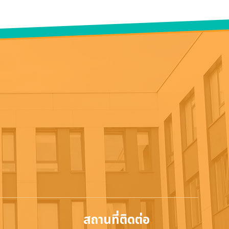
สถานที่ติดต่อ