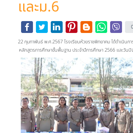
และม.6
22 กุมภาพันธ์ พ.ศ.2567 โรงเรียนห้วยราชพิทยาคม ได้ดำเนินการ
หลักสูตรการศึกษาขั้นพื้นฐาน ประจำปีการศึกษา 2566 และวันปิ